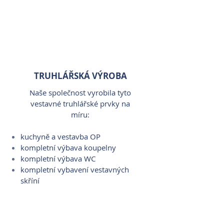
TRUHLÁŘSKÁ VÝROBA
Naše společnost vyrobila tyto
vestavné truhlářské prvky na
míru:
kuchyně a vestavba OP
kompletní výbava koupelny
kompletní výbava WC
kompletní vybavení vestavných
skříní