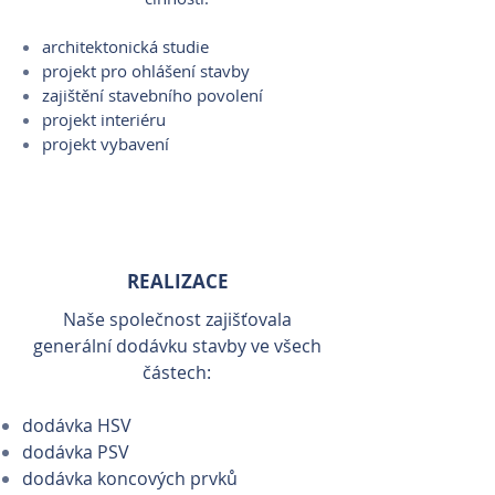
architektonická studie
projekt pro ohlášení stavby
zajištění stavebního povolení
projekt interiéru
projekt vybavení
REALIZACE
Naše společnost zajišťovala
generální dodávku stavby ve všech
částech:
dodávka HSV
dodávka PSV
dodávka koncových prvků