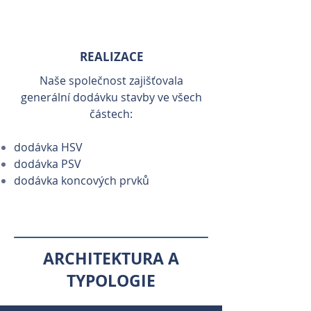
REALIZACE
Naše společnost zajišťovala
generální dodávku stavby ve všech
částech:
dodávka HSV
dodávka PSV
dodávka koncových prvků
ARCHITEKTURA A
TYPOLOGIE